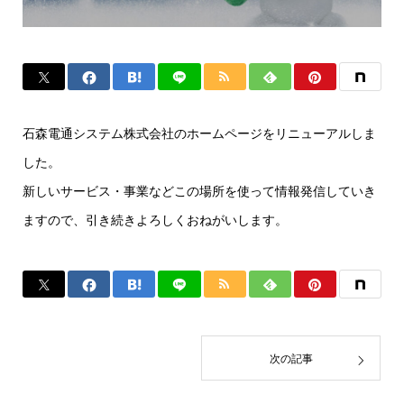
石森電通システム株式会社のホームページをリニューアルしま
した。
新しいサービス・事業などこの場所を使って情報発信していき
ますので、引き続きよろしくおねがいします。
次の記事