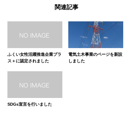
関連記事
ふくい女性活躍推進企業プラ
電気土木事業のページを新設
ス＋に認定されました
しました
SDGs宣言を行いました