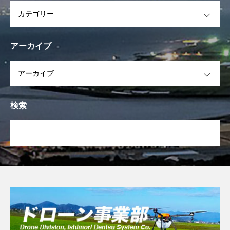
OPEN
アーカイブ
OPEN
検索